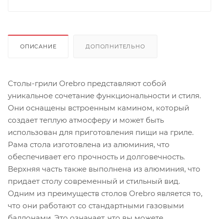
ОПИСАНИЕ
ДОПОЛНИТЕЛЬНО
Столы-грили Orebro представляют собой
уникальное сочетание функциональности и стиля.
Они оснащены встроенным камином, который
создает теплую атмосферу и может быть
использован для приготовления пищи на гриле.
Рама стола изготовлена из алюминия, что
обеспечивает его прочность и долговечность.
Верхняя часть также выполнена из алюминия, что
придает столу современный и стильный вид.
Одним из преимуществ столов Orebro является то,
что они работают со стандартными газовыми
баллонами. Это означает, что вы можете