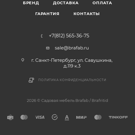
БРЕНД
ДОСТАВКА
ОПЛАТА
ГАРАНТИЯ
КОНТАКТЫ
+7(812) 565-36-75
sale@brafab.ru
г. Санкт-Петербург, ул. Савушкина,
д.119 к.3
ПОЛИТИКА КОНФИДЕНЦИАЛЬНОСТИ
2026 © Садовая мебель Brafab / Brafritid