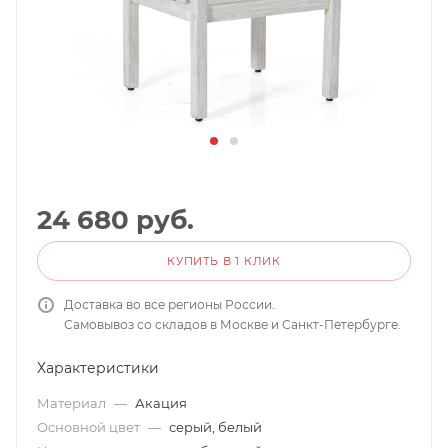
24 680
руб.
КУПИТЬ В 1 КЛИК
Доставка во все регионы России.
Самовывоз со складов в Москве и Санкт-Петербурге.
Характеристики
Материал
—
Акация
Основной цвет
—
серый, белый