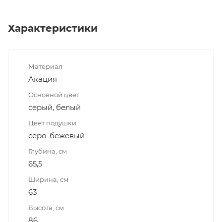
Характеристики
Материал
Акация
Основной цвет
серый, белый
Цвет подушки
серо-бежевый
Глубина, см
65,5
Ширина, см
63
Высота, см
86