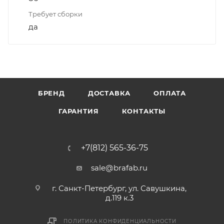
Требует сборки
да
БРЕНД
ДОСТАВКА
ОПЛАТА
ГАРАНТИЯ
КОНТАКТЫ
+7(812) 565-36-75
sale@brafab.ru
г. Санкт-Петербург, ул. Савушкина,
д.119 к.3
ПОЛИТИКА КОНФИДЕНЦИАЛЬНОСТИ